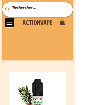
ACTIONVAPE