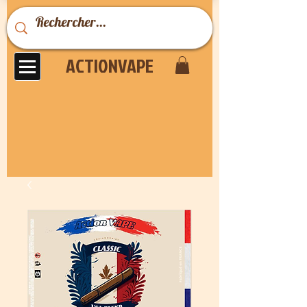
ACTIONVAPE