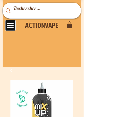
ACTIONVAPE