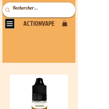
ACTIONVAPE