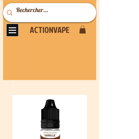
ACTIONVAPE