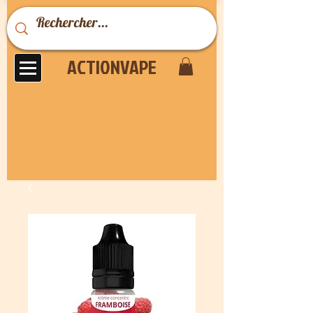
ACTIONVAPE