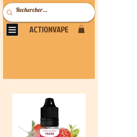
ACTIONVAPE