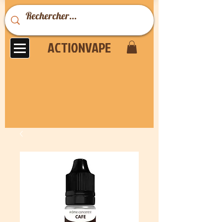
ACTIONVAPE