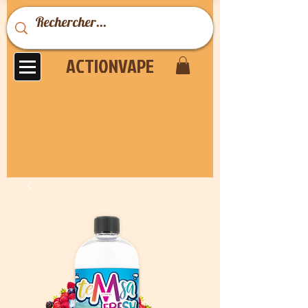
ACTIONVAPE