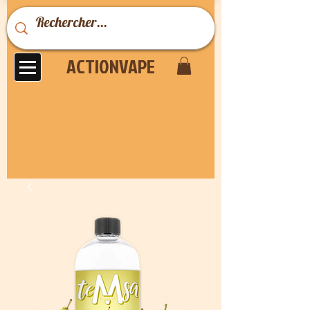
ACTIONVAPE