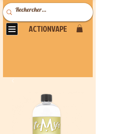
ACTIONVAPE