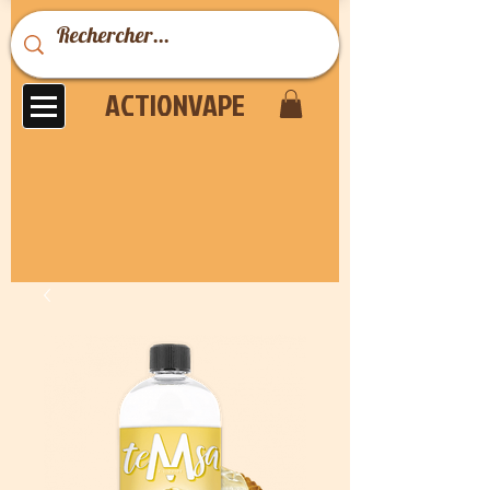
ACTIONVAPE