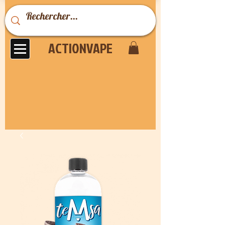
ACTIONVAPE